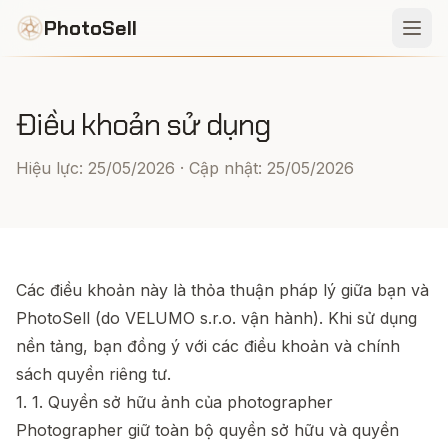
PhotoSell
Điều khoản sử dụng
Hiệu lực: 25/05/2026 · Cập nhật: 25/05/2026
Các điều khoản này là thỏa thuận pháp lý giữa bạn và
PhotoSell (do VELUMO s.r.o. vận hành). Khi sử dụng
nền tảng, bạn đồng ý với các điều khoản và chính
sách quyền riêng tư.
1
.
1. Quyền sở hữu ảnh của photographer
Photographer giữ toàn bộ quyền sở hữu và quyền