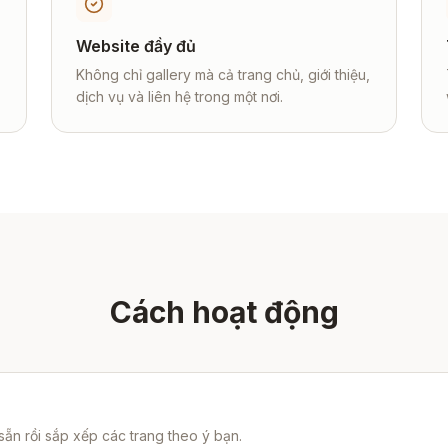
Website đầy đủ
Không chỉ gallery mà cả trang chủ, giới thiệu,
dịch vụ và liên hệ trong một nơi.
Cách hoạt động
sẵn rồi sắp xếp các trang theo ý bạn.