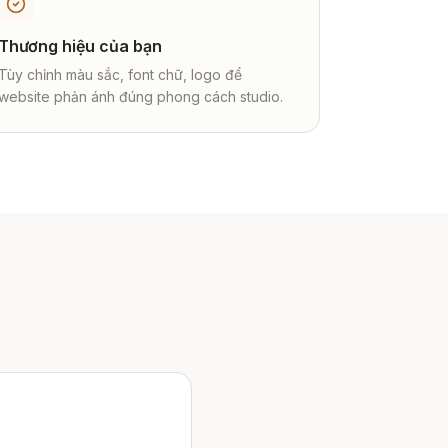
Thương hiệu của bạn
Tùy chỉnh màu sắc, font chữ, logo để
website phản ánh đúng phong cách studio.