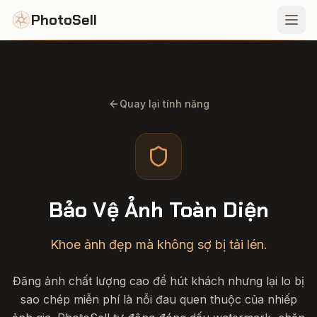
PhotoSell
Quay lại tính năng
Bảo Vệ Ảnh Toàn Diện
Khoe ảnh đẹp mà không sợ bị tải lén.
Đăng ảnh chất lượng cao để hút khách nhưng lại lo bị
sao chép miễn phí là nỗi đau quen thuộc của nhiếp