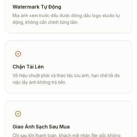
Watermark Tự Động
Mọi ảnh xem trước đều được đóng dấu logo studio tự
động, không cần chỉnh từng tấm.
Chặn Tải Lén
Vô hiệu chuột phải và thao tác lưu ảnh, hạn chế tối đa
việc lấy ảnh không trả tiền.
Giao Ảnh Sạch Sau Mua
Chỉ sau khi thanh toán, khách mới nhận file gốc không