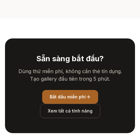
Sẵn sàng bắt đầu?
Dùng thử miễn phí, không cần thẻ tín dụng.
Tạo gallery đầu tiên trong 5 phút.
Bắt đầu miễn phí
Xem tất cả tính năng