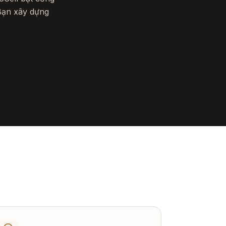
 Bạn xây dựng