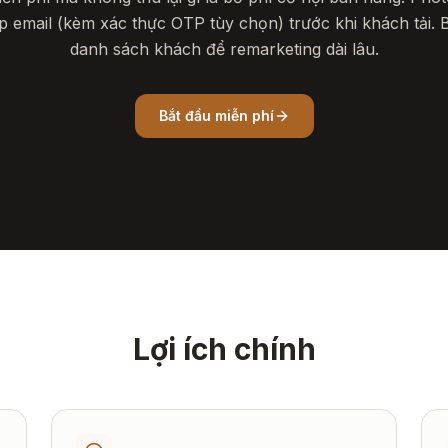
 email (kèm xác thực OTP tùy chọn) trước khi khách tải.
danh sách khách để remarketing dài lâu.
Bắt đầu miễn phí
Lợi ích chính