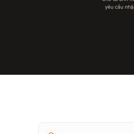
yêu cầu nhập